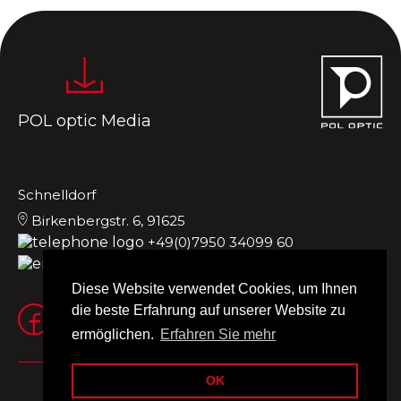
POL optic Media
Schnelldorf
Birkenbergstr. 6, 91625
+49(0)7950 34099 60
office.de@poloptic.de
Diese Website verwendet Cookies, um Ihnen
die beste Erfahrung auf unserer Website zu
ermöglichen.
Erfahren Sie mehr
OK
Impressum
Nutzungsbedingungen