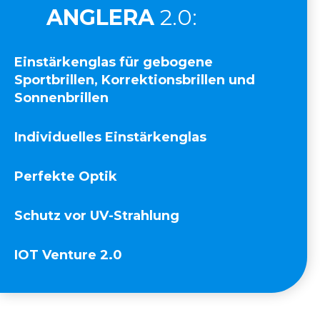
ANGLERA
2.0:
Einstärkenglas für gebogene
Sportbrillen, Korrektionsbrillen und
Sonnenbrillen
Individuelles Einstärkenglas
Perfekte Optik
Schutz vor UV-Strahlung
IOT Venture 2.0