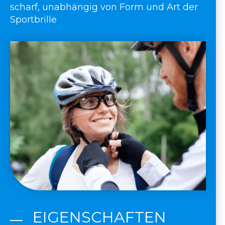
scharf, unabhängig von Form und Art der
Sportbrille
EIGENSCHAFTEN