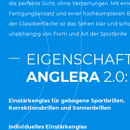
die perfekte Sicht, ohne Verzerrungen. Mit ei
Fertigungsansatz und einer hochkomplexen 
der Glasoberfläche ist das Sehen klar und scha
unabhängig von Form und Art der Sportbrille
EIGENSCHAF
ANGLERA
2.0:
Einstärkenglas für gebogene Sportbrillen,
Korrektionsbrillen und Sonnenbrillen
Individuelles Einstärkenglas