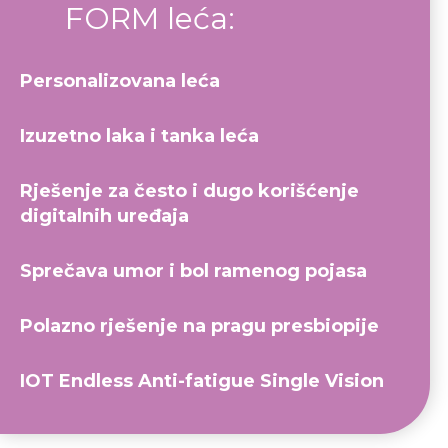
FORM leća:
Personalizovana leća
Izuzetno laka i tanka leća
Rješenje za često i dugo korišćenje
digitalnih uređaja
Sprečava umor i bol ramenog pojasa
Polazno rješenje na pragu presbiopije
IOT Endless Anti-fatigue Single Vision