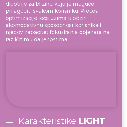
dioptrije za blizinu koju je moguće
prilagoditi svakom korisniku. Proces
optimizacije leće uzima u obzir
akomodativnu sposobnost korisnika i
njegov kapacitet fokusiranja objekata na
različitim udaljenostima.
Karakteristike
LIGHT