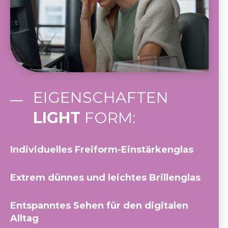
EIGENSCHAFTEN
LIGHT
FORM:
Individuelles Freiform-Einstärkenglas
Extrem dünnes und leichtes Brillenglas
Entspanntes Sehen für den digitalen
Alltag