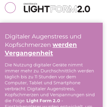
Digitaler Augenstress und
Kopfschmerzen
werden
Vergangenheit
Die Nutzung digitaler Geräte nimmt
immer mehr zu. Durchschnittlich werden
täglich bis zu 11 Stunden vor dem
Computer, Tablet und Smartphone
verbracht. Digitaler Augenstress,
Kopfschmerzen und Verspannungen sind
die Folge.
Light Form 2.0
-
Einstärkengläser wurden entwickelt, um