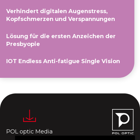
Verhindert digitalen Augenstress,
Kopfschmerzen und Verspannungen
Lösung für die ersten Anzeichen der
Presbyopie
IOT Endless Anti-fatigue Single Vision
POL optic Media