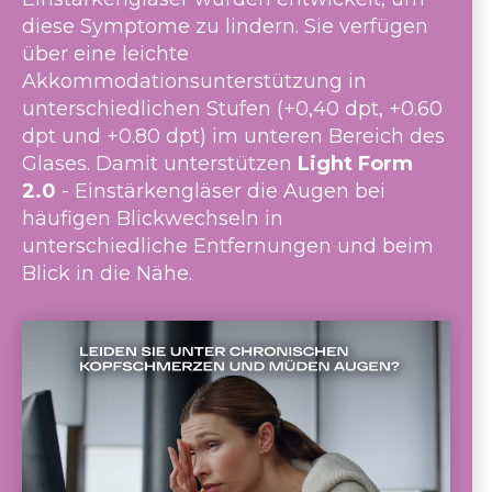
diese Symptome zu lindern. Sie verfügen
über eine leichte
Akkommodationsunterstützung in
unterschiedlichen Stufen (+0,40 dpt, +0.60
dpt und +0.80 dpt) im unteren Bereich des
Glases. Damit unterstützen
Light Form
2.0
- Einstärkengläser die Augen bei
häufigen Blickwechseln in
unterschiedliche Entfernungen und beim
Blick in die Nähe.