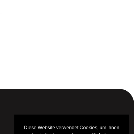
Diese Website verwendet Cookies, um Ihnen