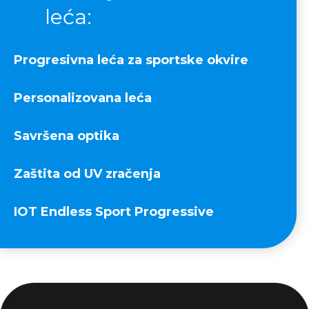
leća:
Progresivna leća za sportske okvire
Personalizovana leća
Savršena optika
Zaštita od UV zračenja
IOT Endless Sport Progressive