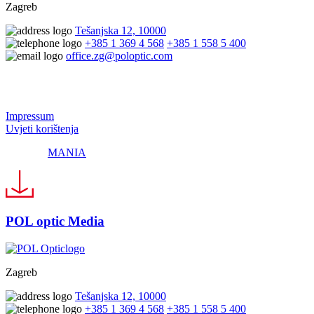
Zagreb
Tešanjska 12, 10000
+385 1 369 4 568
+385 1 558 5 400
office.zg@poloptic.com
© 2024 Pol Optic
Impressum
Uvjeti korištenja
Made by
MANIA
POL optic Media
Zagreb
Tešanjska 12, 10000
+385 1 369 4 568
+385 1 558 5 400