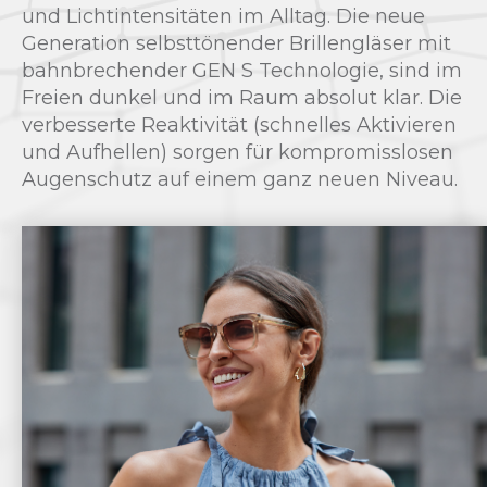
und Lichtintensitäten im Alltag. Die neue
Generation selbsttönender Brillengläser mit
bahnbrechender GEN S Technologie, sind im
Freien dunkel und im Raum absolut klar. Die
verbesserte Reaktivität (schnelles Aktivieren
und Aufhellen) sorgen für kompromisslosen
Augenschutz auf einem ganz neuen Niveau.