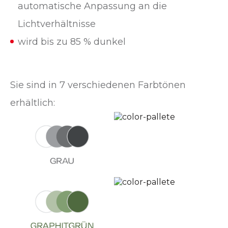
automatische Anpassung an die
Lichtverhältnisse
wird bis zu 85 % dunkel
Sie sind in 7 verschiedenen Farbtönen
erhältlich: