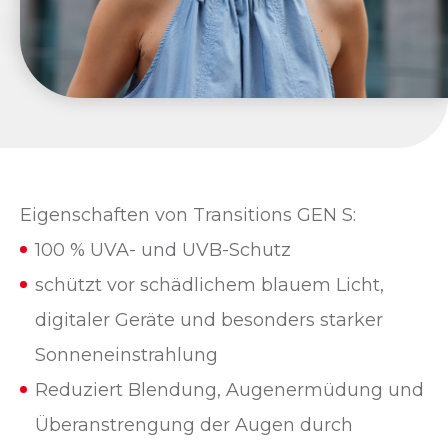
Eigenschaften von Transitions GEN S:
100 % UVA- und UVB-Schutz
schützt vor schädlichem blauem Licht,
digitaler Geräte und besonders starker
Sonneneinstrahlung
Reduziert Blendung, Augenermüdung und
Überanstrengung der Augen durch