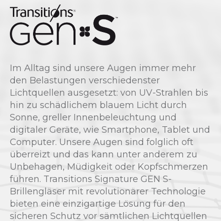
Im Alltag sind unsere Augen immer mehr
den Belastungen verschiedenster
Lichtquellen ausgesetzt: von UV-Strahlen bis
hin zu schädlichem blauem Licht durch
Sonne, greller Innenbeleuchtung und
digitaler Geräte, wie Smartphone, Tablet und
Computer. Unsere Augen sind folglich oft
überreizt und das kann unter anderem zu
Unbehagen, Müdigkeit oder Kopfschmerzen
führen. Transitions Signature GEN S-
Brillengläser mit revolutionärer Technologie
bieten eine einzigartige Lösung für den
sicheren Schutz vor sämtlichen Lichtquellen