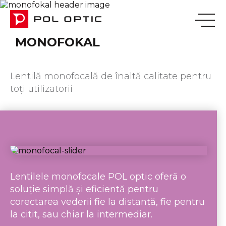
MONOFOKAL
Lentilă monofocală de înaltă calitate pentru
toți utilizatorii
Lentilele monofocale POL optic oferă o
soluție simplă și eficientă pentru
corectarea vederii fie la distanță, fie pentru
la citit, sau chiar la intermediar.