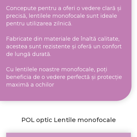
Concepute pentru a oferi o vedere clară și
precisă, lentilele monofocale sunt ideale
pentru utilizarea zilnică.
Fabricate din materiale de înaltă calitate,
acestea sunt rezistente și oferă un confort
de lungă durată.
Cu lentilele noastre monofocale, poți
beneficia de o vedere perfectă și protecție
maximă a ochilor
POL optic Lentile monofocale