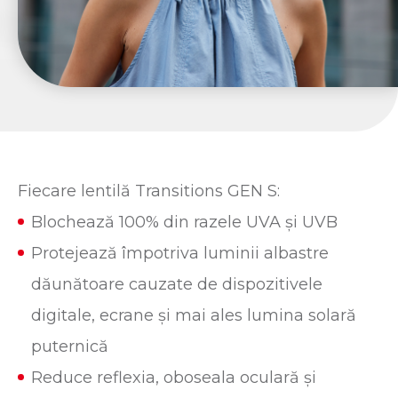
Fiecare lentilă Transitions GEN S:
Blochează 100% din razele UVA și UVB
Protejează împotriva luminii albastre
dăunătoare cauzate de dispozitivele
digitale, ecrane și mai ales lumina solară
puternică
Reduce reflexia, oboseala oculară și