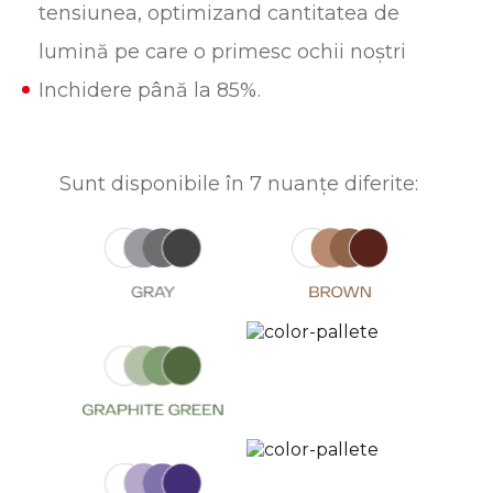
tensiunea, optimizand cantitatea de
lumină pe care o primesc ochii noștri
Inchidere până la 85%.
Sunt disponibile în 7 nuanțe diferite: