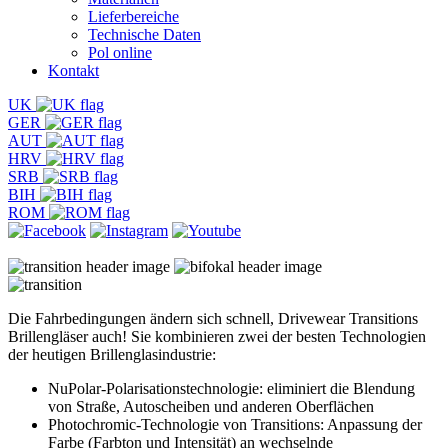
Lieferbereiche
Technische Daten
Pol online
Kontakt
UK
GER
AUT
HRV
SRB
BIH
ROM
Die Fahrbedingungen ändern sich schnell, Drivewear Transitions
Brillengläser auch! Sie kombinieren zwei der besten Technologien
der heutigen Brillenglasindustrie:
NuPolar-Polarisationstechnologie: eliminiert die Blendung
von Straße, Autoscheiben und anderen Oberflächen
Photochromic-Technologie von Transitions: Anpassung der
Farbe (Farbton und Intensität) an wechselnde