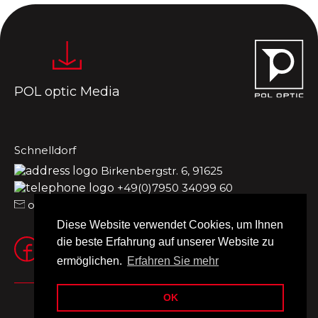
POL optic Media
Schnelldorf
Birkenbergstr. 6, 91625
+49(0)7950 34099 60
office.de@poloptic.de
Diese Website verwendet Cookies, um Ihnen
die beste Erfahrung auf unserer Website zu
ermöglichen.
Erfahren Sie mehr
OK
Impressum
Nutzungsbedingungen