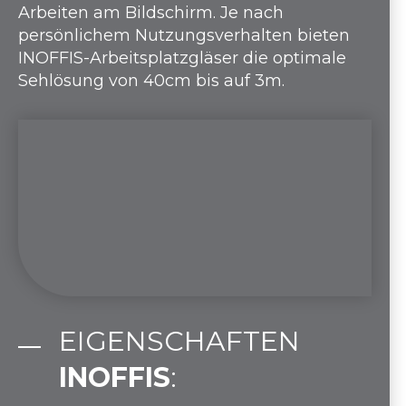
Arbeiten am Bildschirm. Je nach
persönlichem Nutzungsverhalten bieten
INOFFIS-Arbeitsplatzgläser die optimale
Sehlösung von 40cm bis auf 3m.
EIGENSCHAFTEN
INOFFIS
: