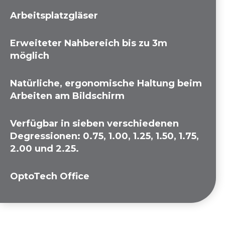
Arbeitsplatzgläser
Erweiteter Nahbereich bis zu 3m
möglich
Natürliche, ergonomische Haltung beim
Arbeiten am Bildschirm
Verfügbar in sieben verschiedenen
Degressionen: 0.75, 1.00, 1.25, 1.50, 1.75,
2.00 und 2.25.
OptoTech Office