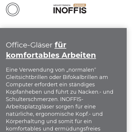
Office-Gläser
für
komfortables Arbeiten
Eine Verwendung von „normalen“
Gleitsichtbrillen oder Bifokalbrillen am
Computer erfordert ein ständiges
Kopfanheben und führt zu Nacken.- und
Schulterschmerzen. INOFFIS-
Arbeitsplatzgläser sorgen für eine
natürliche, ergonomische Kopf.- und
Körperhaltung und somit für ein
komfortables und ermüdungsfreies